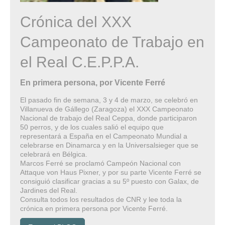
Crónica del XXX
Campeonato de Trabajo en
el Real C.E.P.P.A.
En primera persona, por Vicente Ferré
El pasado fin de semana, 3 y 4 de marzo, se celebró en
Villanueva de Gállego (Zaragoza) el XXX Campeonato
Nacional de trabajo del Real Ceppa, donde participaron
50 perros, y de los cuales salió el equipo que
representará a España en el Campeonato Mundial a
celebrarse en Dinamarca y en la Universalsieger que se
celebrará en Bélgica.
Marcos Ferré se proclamó Campeón Nacional con
Attaque von Haus Pixner, y por su parte Vicente Ferré se
consiguió clasificar gracias a su 5º puesto con Galax, de
Jardines del Real.
Consulta todos los resultados de CNR y lee toda la
crónica en primera persona por Vicente Ferré.