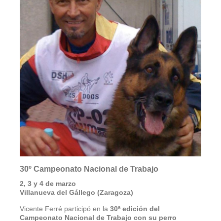
30º Campeonato Nacional de Trabajo
2, 3 y 4 de marzo
Villanueva del Gállego (Zaragoza)
Vicente Ferré participó en la
30ª edición del
Campeonato Nacional de Trabajo con su perro