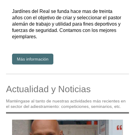
Jardínes del Real se funda hace mas de treinta
años con el objetivo de criar y seleccionar el pastor
alemán de trabajo y utilidad para fines deportivos y
fuerzas de seguridad. Contamos con los mejores
ejemplares.
Más información
Actualidad y Noticias
Manténgase al tanto de nuestras actividades más recientes en
el sector del adiestramiento: competiciones, seminarios, etc.