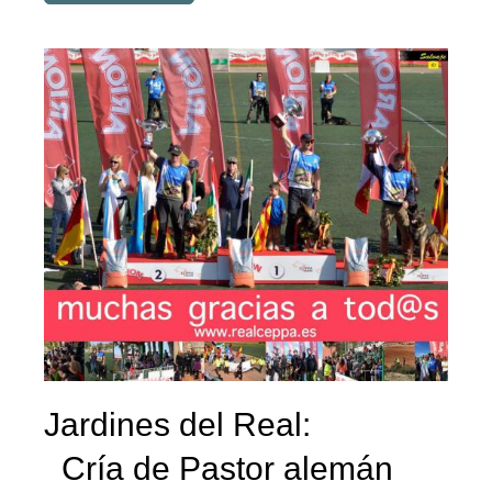
Jardines del Real:
Cría de Pastor alemán