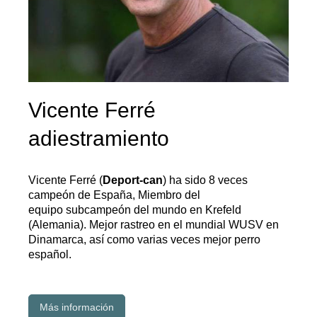
Vicente Ferré
adiestramiento
Vicente Ferré (
Deport-can
) ha sido 8 veces
campeón de España, Miembro del
equipo subcampeón del mundo en Krefeld
(Alemania). Mejor rastreo en el mundial WUSV en
Dinamarca, así como varias veces mejor perro
español.
Más información