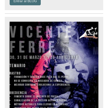
Entrar al BLOG