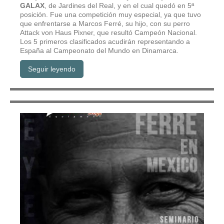
GALAX
, de
Jardines del Real
, y en el cual quedó en 5ª
posición. Fue una competición muy especial, ya que tuvo
que enfrentarse a Marcos Ferré, su hijo, con su perro
Attack von Haus Pixner, que resultó Campeón Nacional.
Los 5 primeros clasificados acudirán representando a
España al Campeonato del Mundo en Dinamarca.
Seguir leyendo