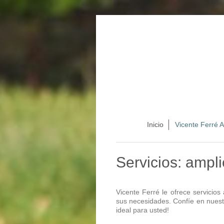
Inicio
Vicente Ferré 
Servicios: ampl
Vicente Ferré le ofrece servicio
sus necesidades. Confíe en nuest
ideal para usted!