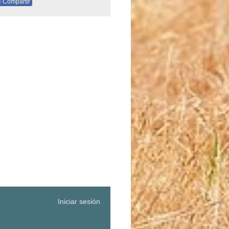
Compartir
Iniciar sesión