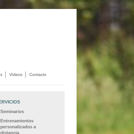
s
Vídeos
Contacto
ERVICIOS
Seminarios
Entrenamientos
personalizados a
distancia